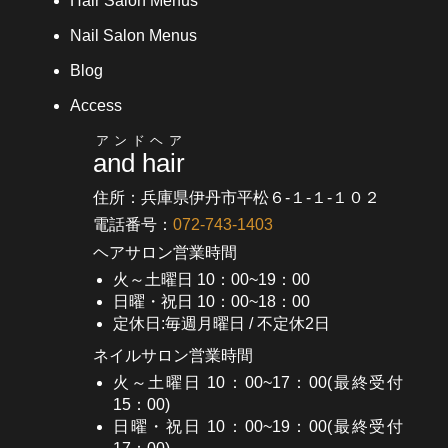
Hair Salon Menus
Nail Salon Menus
Blog
Access
アンドヘア
and hair
住所：兵庫県伊丹市平松６-１-１-１０２
電話番号：
072-743-1403
ヘアサロン営業時間
火～土曜日 10：00~19：00
日曜・祝日 10：00~18：00
定休日:毎週月曜日 / 不定休2日
ネイルサロン営業時間
火～土曜日 10：00~17：00(最終受付
15：00)
日曜・祝日 10：00~19：00(最終受付