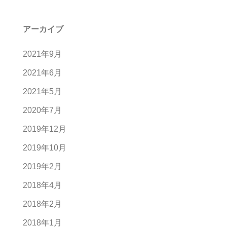
アーカイブ
2021年9月
2021年6月
2021年5月
2020年7月
2019年12月
2019年10月
2019年2月
2018年4月
2018年2月
2018年1月