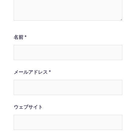
名前
*
メールアドレス
*
ウェブサイト