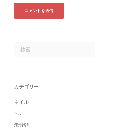
検
索:
カテゴリー
ネイル
ヘア
未分類