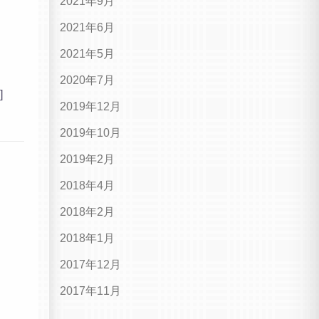
2021年9月
2021年6月
2021年5月
2020年7月
]
2019年12月
2019年10月
2019年2月
ま
2018年4月
2018年2月
2018年1月
2017年12月
2017年11月