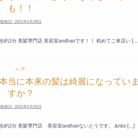
も！！
投稿日:
2021年5月28日
2分 美髪専門店 美容室andhairです！！ 初めてご来店い […
ヘア
本当に本来の髪は綺麗になってい
すか？
投稿日:
2021年5月25日
分 美髪専門店 美容室andhairないとうです。 &nbs […]