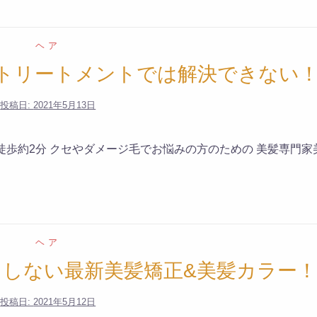
ヘア
トリートメントでは解決できない
投稿日:
2021年5月13日
徒歩約2分 クセやダメージ毛でお悩みの方のための 美髪専門家
ヘア
しない最新美髪矯正&美髪カラー！
投稿日:
2021年5月12日