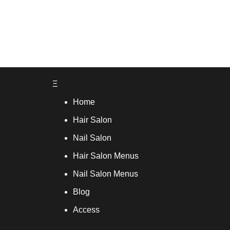
Ξ
Home
Hair Salon
Nail Salon
Hair Salon Menus
Nail Salon Menus
Blog
Access