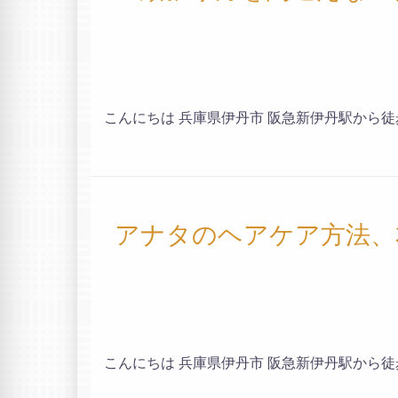
こんにちは 兵庫県伊丹市 阪急新伊丹駅から徒歩約
アナタのヘアケア方法、
こんにちは 兵庫県伊丹市 阪急新伊丹駅から徒歩約2