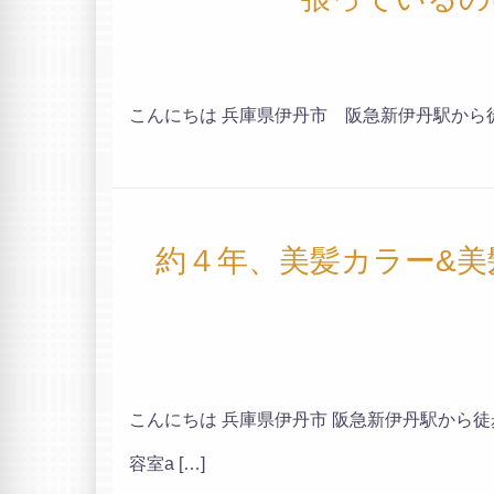
こんにちは 兵庫県伊丹市 阪急新伊丹駅から徒歩約2
約４年、美髪カラー&美
こんにちは 兵庫県伊丹市 阪急新伊丹駅から
容室a […]