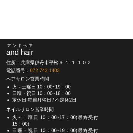
アンドヘア
and hair
住所：兵庫県伊丹市平松６-１-１-１０２
電話番号：
072-743-1403
ヘアサロン営業時間
火～土曜日 10：00~19：00
日曜・祝日 10：00~18：00
定休日:毎週月曜日 / 不定休2日
ネイルサロン営業時間
火～土曜日 10：00~17：00(最終受付
15：00)
日曜・祝日 10：00~19：00(最終受付